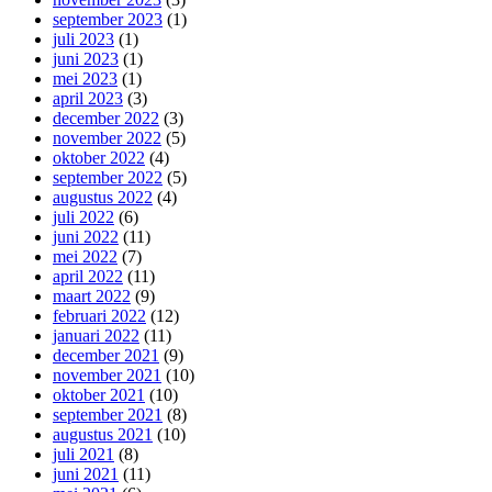
september 2023
(1)
juli 2023
(1)
juni 2023
(1)
mei 2023
(1)
april 2023
(3)
december 2022
(3)
november 2022
(5)
oktober 2022
(4)
september 2022
(5)
augustus 2022
(4)
juli 2022
(6)
juni 2022
(11)
mei 2022
(7)
april 2022
(11)
maart 2022
(9)
februari 2022
(12)
januari 2022
(11)
december 2021
(9)
november 2021
(10)
oktober 2021
(10)
september 2021
(8)
augustus 2021
(10)
juli 2021
(8)
juni 2021
(11)