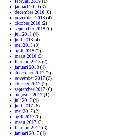
februari 2019
(1)
januari 2019
(3)
december 2018
(8)
november 2018
(4)
oktober 2018
(2)
september 2018
(6)
juli 2018
(4)
juni 2018
(4)
mei 2018
(3)
april 2018
(5)
maart 2018
(3)
februari 2018
(2)
januari 2018
(4)
december 2017
(2)
november 2017
(6)
oktober 2017
(2)
september 2017
(6)
augustus 2017
(1)
juli 2017
(4)
juni 2017
(6)
mei 2017
(2)
april 2017
(8)
maart 2017
(3)
februari 2017
(3)
januari 2017
(4)