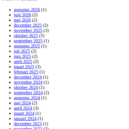
augustus 2026
(1)
juni 2026
(2)
mei 2026
(2)
december 2025
(2)
november 2025
(3)
oktober 2025
(5)
september 2025
(1)
augustus 2025
(1)
juli 2025
(2)
juni 2025
(2)
april 2025
(2)
maart 2025
(3)
februari 2025
(1)
december 2024
(1)
november 2024
(1)
oktober 2024
(1)
september 2024
(2)
augustus 2024
(1)
mei 2024
(2)
april 2024
(3)
maart 2024
(1)
januari 2024
(1)
december 2023
(1)
november 2023
(3)