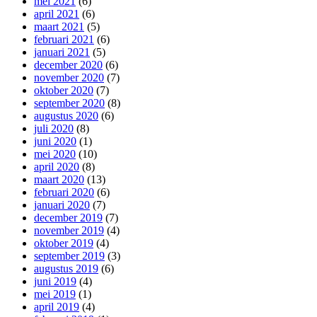
mei 2021
(6)
april 2021
(6)
maart 2021
(5)
februari 2021
(6)
januari 2021
(5)
december 2020
(6)
november 2020
(7)
oktober 2020
(7)
september 2020
(8)
augustus 2020
(6)
juli 2020
(8)
juni 2020
(1)
mei 2020
(10)
april 2020
(8)
maart 2020
(13)
februari 2020
(6)
januari 2020
(7)
december 2019
(7)
november 2019
(4)
oktober 2019
(4)
september 2019
(3)
augustus 2019
(6)
juni 2019
(4)
mei 2019
(1)
april 2019
(4)