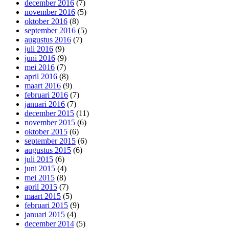
december 2016
(7)
november 2016
(5)
oktober 2016
(8)
september 2016
(5)
augustus 2016
(7)
juli 2016
(9)
juni 2016
(9)
mei 2016
(7)
april 2016
(8)
maart 2016
(9)
februari 2016
(7)
januari 2016
(7)
december 2015
(11)
november 2015
(6)
oktober 2015
(6)
september 2015
(6)
augustus 2015
(6)
juli 2015
(6)
juni 2015
(4)
mei 2015
(8)
april 2015
(7)
maart 2015
(5)
februari 2015
(9)
januari 2015
(4)
december 2014
(5)