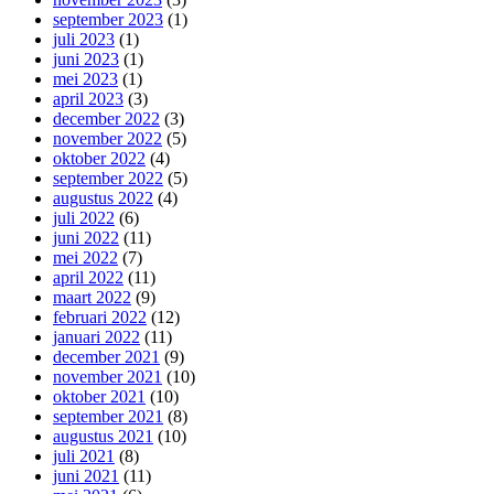
september 2023
(1)
juli 2023
(1)
juni 2023
(1)
mei 2023
(1)
april 2023
(3)
december 2022
(3)
november 2022
(5)
oktober 2022
(4)
september 2022
(5)
augustus 2022
(4)
juli 2022
(6)
juni 2022
(11)
mei 2022
(7)
april 2022
(11)
maart 2022
(9)
februari 2022
(12)
januari 2022
(11)
december 2021
(9)
november 2021
(10)
oktober 2021
(10)
september 2021
(8)
augustus 2021
(10)
juli 2021
(8)
juni 2021
(11)