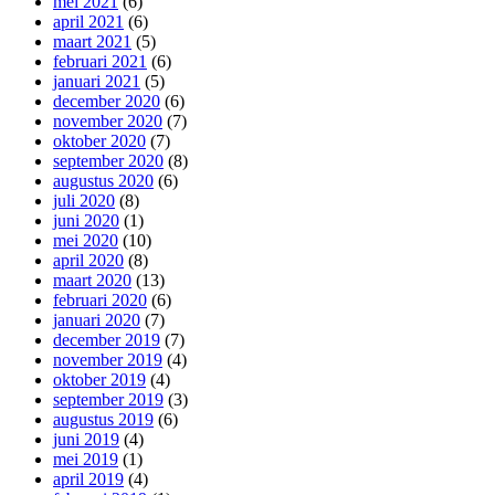
mei 2021
(6)
april 2021
(6)
maart 2021
(5)
februari 2021
(6)
januari 2021
(5)
december 2020
(6)
november 2020
(7)
oktober 2020
(7)
september 2020
(8)
augustus 2020
(6)
juli 2020
(8)
juni 2020
(1)
mei 2020
(10)
april 2020
(8)
maart 2020
(13)
februari 2020
(6)
januari 2020
(7)
december 2019
(7)
november 2019
(4)
oktober 2019
(4)
september 2019
(3)
augustus 2019
(6)
juni 2019
(4)
mei 2019
(1)
april 2019
(4)