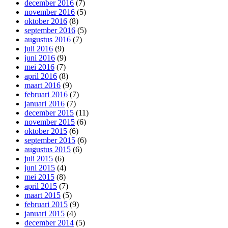
december 2016
(7)
november 2016
(5)
oktober 2016
(8)
september 2016
(5)
augustus 2016
(7)
juli 2016
(9)
juni 2016
(9)
mei 2016
(7)
april 2016
(8)
maart 2016
(9)
februari 2016
(7)
januari 2016
(7)
december 2015
(11)
november 2015
(6)
oktober 2015
(6)
september 2015
(6)
augustus 2015
(6)
juli 2015
(6)
juni 2015
(4)
mei 2015
(8)
april 2015
(7)
maart 2015
(5)
februari 2015
(9)
januari 2015
(4)
december 2014
(5)