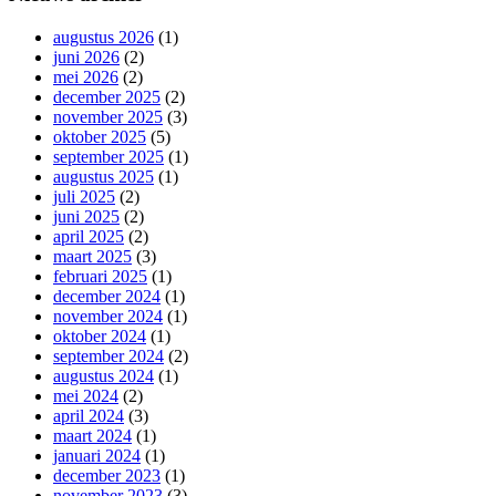
augustus 2026
(1)
juni 2026
(2)
mei 2026
(2)
december 2025
(2)
november 2025
(3)
oktober 2025
(5)
september 2025
(1)
augustus 2025
(1)
juli 2025
(2)
juni 2025
(2)
april 2025
(2)
maart 2025
(3)
februari 2025
(1)
december 2024
(1)
november 2024
(1)
oktober 2024
(1)
september 2024
(2)
augustus 2024
(1)
mei 2024
(2)
april 2024
(3)
maart 2024
(1)
januari 2024
(1)
december 2023
(1)
november 2023
(3)