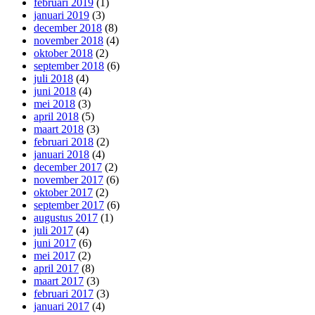
februari 2019
(1)
januari 2019
(3)
december 2018
(8)
november 2018
(4)
oktober 2018
(2)
september 2018
(6)
juli 2018
(4)
juni 2018
(4)
mei 2018
(3)
april 2018
(5)
maart 2018
(3)
februari 2018
(2)
januari 2018
(4)
december 2017
(2)
november 2017
(6)
oktober 2017
(2)
september 2017
(6)
augustus 2017
(1)
juli 2017
(4)
juni 2017
(6)
mei 2017
(2)
april 2017
(8)
maart 2017
(3)
februari 2017
(3)
januari 2017
(4)