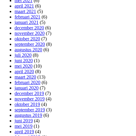
mei 2021
(6)
april 2021
(6)
maart 2021
(5)
februari 2021
(6)
januari 2021
(5)
december 2020
(6)
november 2020
(7)
oktober 2020
(7)
september 2020
(8)
augustus 2020
(6)
juli 2020
(8)
juni 2020
(1)
mei 2020
(10)
april 2020
(8)
maart 2020
(13)
februari 2020
(6)
januari 2020
(7)
december 2019
(7)
november 2019
(4)
oktober 2019
(4)
september 2019
(3)
augustus 2019
(6)
juni 2019
(4)
mei 2019
(1)
april 2019
(4)