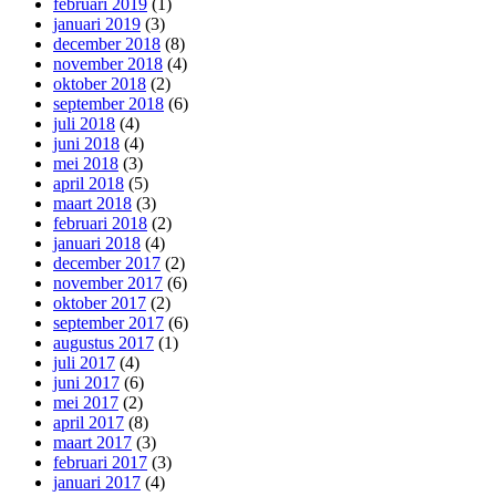
februari 2019
(1)
januari 2019
(3)
december 2018
(8)
november 2018
(4)
oktober 2018
(2)
september 2018
(6)
juli 2018
(4)
juni 2018
(4)
mei 2018
(3)
april 2018
(5)
maart 2018
(3)
februari 2018
(2)
januari 2018
(4)
december 2017
(2)
november 2017
(6)
oktober 2017
(2)
september 2017
(6)
augustus 2017
(1)
juli 2017
(4)
juni 2017
(6)
mei 2017
(2)
april 2017
(8)
maart 2017
(3)
februari 2017
(3)
januari 2017
(4)