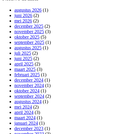
augustus 2026
(1)
juni 2026
(2)
mei 2026
(2)
december 2025
(2)
november 2025
(3)
oktober 2025
(5)
september 2025
(1)
augustus 2025
(1)
juli 2025
(2)
juni 2025
(2)
april 2025
(2)
maart 2025
(3)
februari 2025
(1)
december 2024
(1)
november 2024
(1)
oktober 2024
(1)
september 2024
(2)
augustus 2024
(1)
mei 2024
(2)
april 2024
(3)
maart 2024
(1)
januari 2024
(1)
december 2023
(1)
november 2023
(3)