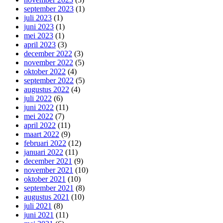
september 2023
(1)
juli 2023
(1)
juni 2023
(1)
mei 2023
(1)
april 2023
(3)
december 2022
(3)
november 2022
(5)
oktober 2022
(4)
september 2022
(5)
augustus 2022
(4)
juli 2022
(6)
juni 2022
(11)
mei 2022
(7)
april 2022
(11)
maart 2022
(9)
februari 2022
(12)
januari 2022
(11)
december 2021
(9)
november 2021
(10)
oktober 2021
(10)
september 2021
(8)
augustus 2021
(10)
juli 2021
(8)
juni 2021
(11)