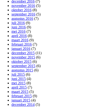
december 2016
(7)
november 2016
(5)
oktober 2016
(8)
september 2016
(5)
augustus 2016
(7)
juli 2016
(9)
juni 2016
(9)
mei 2016
(7)
april 2016
(8)
maart 2016
(9)
februari 2016
(7)
januari 2016
(7)
december 2015
(11)
november 2015
(6)
oktober 2015
(6)
september 2015
(6)
augustus 2015
(6)
juli 2015
(6)
juni 2015
(4)
mei 2015
(8)
april 2015
(7)
maart 2015
(5)
februari 2015
(9)
januari 2015
(4)
december 2014
(5)