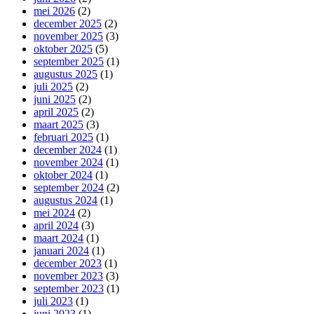
mei 2026
(2)
december 2025
(2)
november 2025
(3)
oktober 2025
(5)
september 2025
(1)
augustus 2025
(1)
juli 2025
(2)
juni 2025
(2)
april 2025
(2)
maart 2025
(3)
februari 2025
(1)
december 2024
(1)
november 2024
(1)
oktober 2024
(1)
september 2024
(2)
augustus 2024
(1)
mei 2024
(2)
april 2024
(3)
maart 2024
(1)
januari 2024
(1)
december 2023
(1)
november 2023
(3)
september 2023
(1)
juli 2023
(1)
juni 2023
(1)