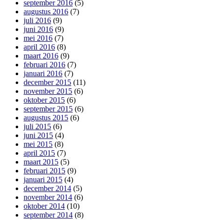
september 2016
(5)
augustus 2016
(7)
juli 2016
(9)
juni 2016
(9)
mei 2016
(7)
april 2016
(8)
maart 2016
(9)
februari 2016
(7)
januari 2016
(7)
december 2015
(11)
november 2015
(6)
oktober 2015
(6)
september 2015
(6)
augustus 2015
(6)
juli 2015
(6)
juni 2015
(4)
mei 2015
(8)
april 2015
(7)
maart 2015
(5)
februari 2015
(9)
januari 2015
(4)
december 2014
(5)
november 2014
(6)
oktober 2014
(10)
september 2014
(8)