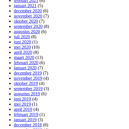
februari 2021
(6)
januari 2021
(5)
december 2020
(6)
november 2020
(7)
oktober 2020
(7)
september 2020
(8)
augustus 2020
(6)
juli 2020
(8)
juni 2020
(1)
mei 2020
(10)
april 2020
(8)
maart 2020
(13)
februari 2020
(6)
januari 2020
(7)
december 2019
(7)
november 2019
(4)
oktober 2019
(4)
september 2019
(3)
augustus 2019
(6)
juni 2019
(4)
mei 2019
(1)
april 2019
(4)
februari 2019
(1)
januari 2019
(3)
december 2018
(8)