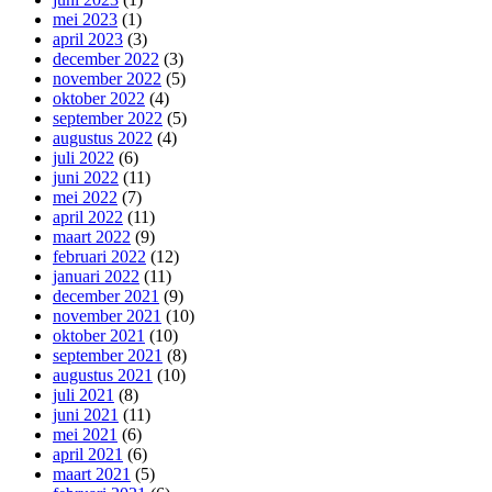
mei 2023
(1)
april 2023
(3)
december 2022
(3)
november 2022
(5)
oktober 2022
(4)
september 2022
(5)
augustus 2022
(4)
juli 2022
(6)
juni 2022
(11)
mei 2022
(7)
april 2022
(11)
maart 2022
(9)
februari 2022
(12)
januari 2022
(11)
december 2021
(9)
november 2021
(10)
oktober 2021
(10)
september 2021
(8)
augustus 2021
(10)
juli 2021
(8)
juni 2021
(11)
mei 2021
(6)
april 2021
(6)
maart 2021
(5)