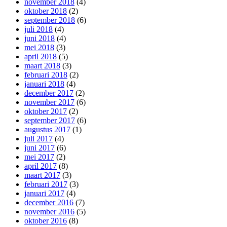
november 2018
(4)
oktober 2018
(2)
september 2018
(6)
juli 2018
(4)
juni 2018
(4)
mei 2018
(3)
april 2018
(5)
maart 2018
(3)
februari 2018
(2)
januari 2018
(4)
december 2017
(2)
november 2017
(6)
oktober 2017
(2)
september 2017
(6)
augustus 2017
(1)
juli 2017
(4)
juni 2017
(6)
mei 2017
(2)
april 2017
(8)
maart 2017
(3)
februari 2017
(3)
januari 2017
(4)
december 2016
(7)
november 2016
(5)
oktober 2016
(8)