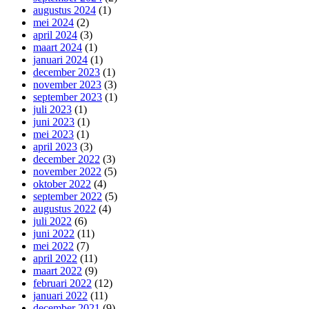
augustus 2024
(1)
mei 2024
(2)
april 2024
(3)
maart 2024
(1)
januari 2024
(1)
december 2023
(1)
november 2023
(3)
september 2023
(1)
juli 2023
(1)
juni 2023
(1)
mei 2023
(1)
april 2023
(3)
december 2022
(3)
november 2022
(5)
oktober 2022
(4)
september 2022
(5)
augustus 2022
(4)
juli 2022
(6)
juni 2022
(11)
mei 2022
(7)
april 2022
(11)
maart 2022
(9)
februari 2022
(12)
januari 2022
(11)
december 2021
(9)