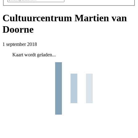
Cultuurcentrum Martien van
Doorne
1 september 2018
Kaart wordt geladen...