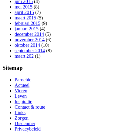
juni 2015
(4)
mei 2015
(8)
april 2015
(7)
maart 2015
(5)
februari 2015
(9)
januari 2015
(4)
december 2014
(5)
november 2014
(6)
oktober 2014
(10)
september 2014
(8)
maart 202
(1)
Sitemap
Parochie
Actueel
Vieren
Leven
Inspiratie
Contact & route
Links
Zorgen
Disclaimer
Privacybeleid