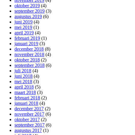
november 2019
(4)
oktober 2019
(4)
september 2019
(3)
augustus 2019
(6)
juni 2019
(4)
mei 2019
(1)
april 2019
(4)
februari 2019
(1)
januari 2019
(3)
december 2018
(8)
november 2018
(4)
oktober 2018
(2)
september 2018
(6)
juli 2018
(4)
juni 2018
(4)
mei 2018
(3)
april 2018
(5)
maart 2018
(3)
februari 2018
(2)
januari 2018
(4)
december 2017
(2)
november 2017
(6)
oktober 2017
(2)
september 2017
(6)
augustus 2017
(1)