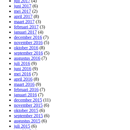
juli 2017
(4)
juni 2017
(6)
mei 2017
(2)
april 2017
(8)
maart 2017
(3)
februari 2017
(3)
januari 2017
(4)
december 2016
(7)
november 2016
(5)
oktober 2016
(8)
september 2016
(5)
augustus 2016
(7)
juli 2016
(9)
juni 2016
(9)
mei 2016
(7)
april 2016
(8)
maart 2016
(9)
februari 2016
(7)
januari 2016
(7)
december 2015
(11)
november 2015
(6)
oktober 2015
(6)
september 2015
(6)
augustus 2015
(6)
juli 2015
(6)