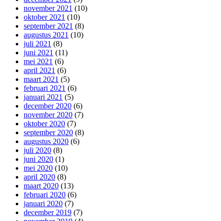
november 2021
(10)
oktober 2021
(10)
september 2021
(8)
augustus 2021
(10)
juli 2021
(8)
juni 2021
(11)
mei 2021
(6)
april 2021
(6)
maart 2021
(5)
februari 2021
(6)
januari 2021
(5)
december 2020
(6)
november 2020
(7)
oktober 2020
(7)
september 2020
(8)
augustus 2020
(6)
juli 2020
(8)
juni 2020
(1)
mei 2020
(10)
april 2020
(8)
maart 2020
(13)
februari 2020
(6)
januari 2020
(7)
december 2019
(7)