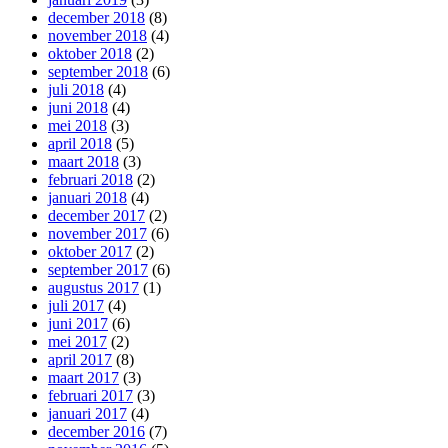
december 2018
(8)
november 2018
(4)
oktober 2018
(2)
september 2018
(6)
juli 2018
(4)
juni 2018
(4)
mei 2018
(3)
april 2018
(5)
maart 2018
(3)
februari 2018
(2)
januari 2018
(4)
december 2017
(2)
november 2017
(6)
oktober 2017
(2)
september 2017
(6)
augustus 2017
(1)
juli 2017
(4)
juni 2017
(6)
mei 2017
(2)
april 2017
(8)
maart 2017
(3)
februari 2017
(3)
januari 2017
(4)
december 2016
(7)