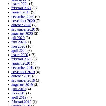
maart 2021
(5)
februari 2021
(6)
januari 2021
(5)
december 2020
(6)
november 2020
(7)
oktober 2020
(7)
september 2020
(8)
augustus 2020
(6)
juli 2020
(8)
juni 2020
(1)
mei 2020
(10)
april 2020
(8)
maart 2020
(13)
februari 2020
(6)
januari 2020
(7)
december 2019
(7)
november 2019
(4)
oktober 2019
(4)
september 2019
(3)
augustus 2019
(6)
juni 2019
(4)
mei 2019
(1)
april 2019
(4)
februari 2019
(1)
januari 2019
(3)