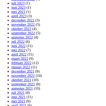
juli 2023
(1)
juni 2023
(1)
mei 2023
(1)
april 2023
(3)
december 2022
(3)
november 2022
(5)
oktober 2022
(4)
september 2022
(5)
augustus 2022
(4)
juli 2022
(6)
juni 2022
(11)
mei 2022
(7)
april 2022
(11)
maart 2022
(9)
februari 2022
(12)
januari 2022
(11)
december 2021
(9)
november 2021
(10)
oktober 2021
(10)
september 2021
(8)
augustus 2021
(10)
juli 2021
(8)
juni 2021
(11)
mei 2021
(6)
april 2021
(6)