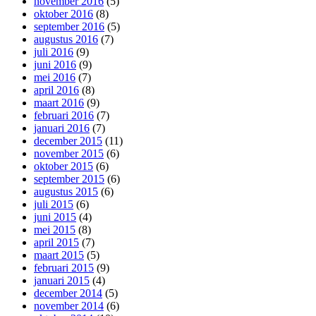
november 2016
(5)
oktober 2016
(8)
september 2016
(5)
augustus 2016
(7)
juli 2016
(9)
juni 2016
(9)
mei 2016
(7)
april 2016
(8)
maart 2016
(9)
februari 2016
(7)
januari 2016
(7)
december 2015
(11)
november 2015
(6)
oktober 2015
(6)
september 2015
(6)
augustus 2015
(6)
juli 2015
(6)
juni 2015
(4)
mei 2015
(8)
april 2015
(7)
maart 2015
(5)
februari 2015
(9)
januari 2015
(4)
december 2014
(5)
november 2014
(6)