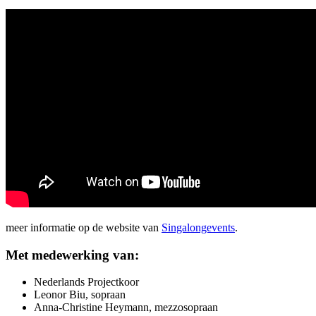
meer informatie op de website van
Singalongevents
.
Met medewerking van:
Nederlands Projectkoor
Leonor Biu, sopraan
Anna-Christine Heymann, mezzosopraan