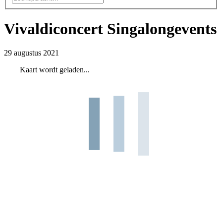
Vivaldiconcert Singalongevents
29 augustus 2021
Kaart wordt geladen...