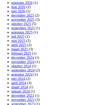
augustus 2026
(1)
juni 2026
(2)
mei 2026
(2)
december 2025
(2)
november 2025
(3)
oktober 2025
(5)
september 2025
(1)
augustus 2025
(1)
juli 2025
(2)
juni 2025
(2)
april 2025
(2)
maart 2025
(3)
februari 2025
(1)
december 2024
(1)
november 2024
(1)
oktober 2024
(1)
september 2024
(2)
augustus 2024
(1)
mei 2024
(2)
april 2024
(3)
maart 2024
(1)
januari 2024
(1)
december 2023
(1)
november 2023
(3)
september 2023
(1)